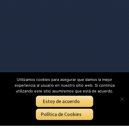
Utilizamos cookies para asegurar que damos la mejor
experiencia al usuario en nuestro sitio web. Si continúa
utilizando este sitio asumiremos que está de acuerdo.
Estoy de acuerdo
Política de Cookies