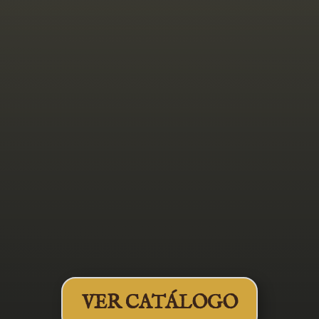
Artesanales
VER CATÁLOGO