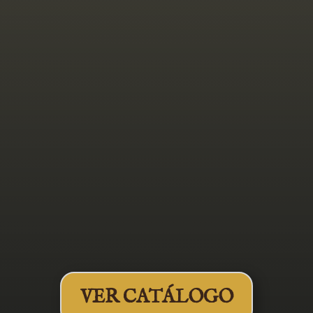
Artesanales
VER CATÁLOGO