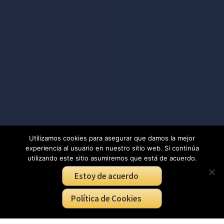
Utilizamos cookies para asegurar que damos la mejor
experiencia al usuario en nuestro sitio web. Si continúa
utilizando este sitio asumiremos que está de acuerdo.
Estoy de acuerdo
Política de Cookies