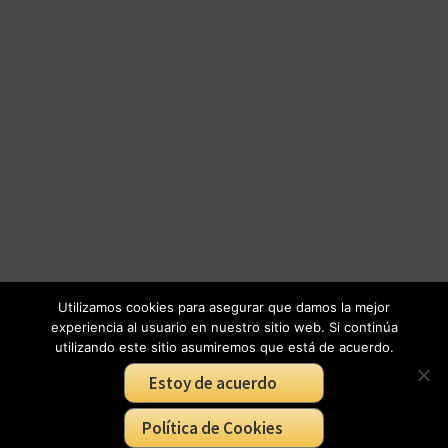
Utilizamos cookies para asegurar que damos la mejor
experiencia al usuario en nuestro sitio web. Si continúa
utilizando este sitio asumiremos que está de acuerdo.
Estoy de acuerdo
Política de Cookies