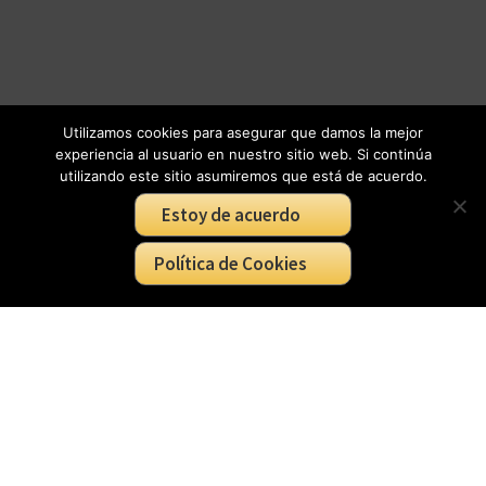
Utilizamos cookies para asegurar que damos la mejor
experiencia al usuario en nuestro sitio web. Si continúa
utilizando este sitio asumiremos que está de acuerdo.
Estoy de acuerdo
Política de Cookies