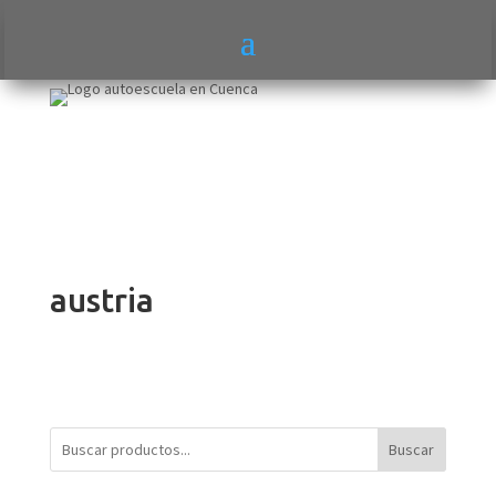
austria
Buscar