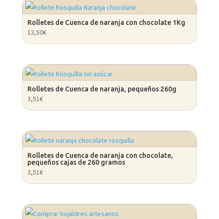
Rolletes de Cuenca de naranja con chocolate 1Kg
13,50
€
Rolletes de Cuenca de naranja, pequeños 260g
3,51
€
Rolletes de Cuenca de naranja con chocolate,
pequeños cajas de 260 gramos
3,51
€