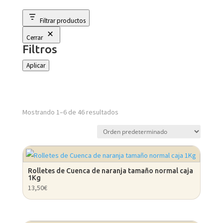
Filtrar productos
Cerrar
Filtros
Aplicar
Mostrando 1–6 de 46 resultados
Rolletes de Cuenca de naranja tamaño normal caja
1Kg
13,50
€