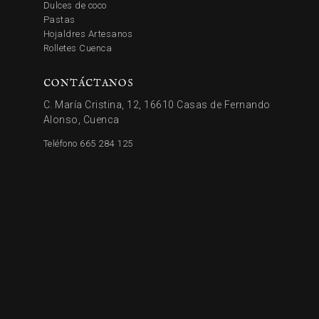
Dulces de coco
Pastas
Hojaldres Artesanos
Rolletes Cuenca
CONTÁCTANOS
C. María Cristina, 12, 16610 Casas de Fernando
Alonso, Cuenca
Teléfono 665 284 125