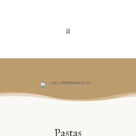
Pastas