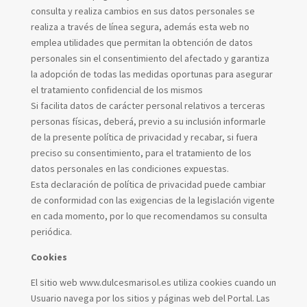
consulta y realiza cambios en sus datos personales se
realiza a través de línea segura, además esta web no
emplea utilidades que permitan la obtención de datos
personales sin el consentimiento del afectado y garantiza
la adopción de todas las medidas oportunas para asegurar
el tratamiento confidencial de los mismos
Si facilita datos de carácter personal relativos a terceras
personas físicas, deberá, previo a su inclusión informarle
de la presente política de privacidad y recabar, si fuera
preciso su consentimiento, para el tratamiento de los
datos personales en las condiciones expuestas.
Esta declaración de política de privacidad puede cambiar
de conformidad con las exigencias de la legislación vigente
en cada momento, por lo que recomendamos su consulta
periódica.
Cookies
El sitio web www.dulcesmarisol.es utiliza cookies cuando un
Usuario navega por los sitios y páginas web del Portal. Las