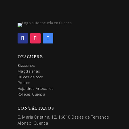
DESCUBRE
Bizcochos
Magdalenas
Dulces de coco
Pastas
Hojaldres Artesanos
Rolletes Cuenca
CONTÁCTANOS
C. María Cristina, 12, 16610 Casas de Fernando
Alonso, Cuenca