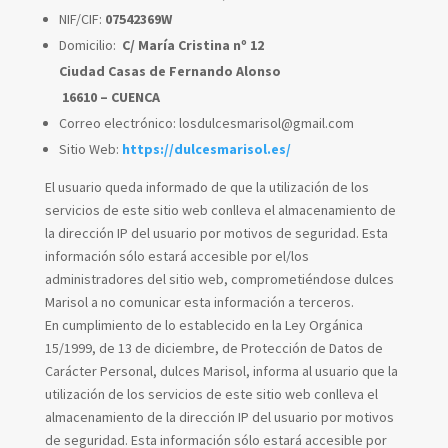
NIF/CIF:
07542369W
Domicilio:
C/ María Cristina nº 12
Ciudad Casas de Fernando Alonso
16610 – CUENCA
Correo electrónico:
losdulcesmarisol@gmail.com
Sitio Web:
https://dulcesmarisol.es/
El usuario queda informado de que la utilización de los
servicios de este sitio web conlleva el almacenamiento de
la dirección IP del usuario por motivos de seguridad. Esta
información sólo estará accesible por el/los
administradores del sitio web, comprometiéndose dulces
Marisol a no comunicar esta información a terceros.
En cumplimiento de lo establecido en la Ley Orgánica
15/1999, de 13 de diciembre, de Protección de Datos de
Carácter Personal, dulces Marisol, informa al usuario que la
utilización de los servicios de este sitio web conlleva el
almacenamiento de la dirección IP del usuario por motivos
de seguridad. Esta información sólo estará accesible por