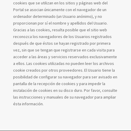
cookies que se utilizan en los sitios y páginas web del
Portal se asocian únicamente con el navegador de un
ordenador determinado (un Usuario anónimo), y no
proporcionan por sí el nombre y apellidos del Usuario.
Gracias a las cookies, resulta posible que el sitio web
reconozca los navegadores de los Usuarios registrados
después de que éstos se hayan registrado por primera
vez, sin que se tengan que registrarse en cada visita para
acceder a las áreas y servicios reservados exclusivamente
a ellos. Las cookies utilizadas no pueden leer los archivos
cookie creados por otros proveedores. El Usuario tiene la
posibilidad de configurar su navegador para ser avisado en
pantalla de la recepción de cookies y para impedir la
instalación de cookies en su disco duro. Por favor, consulte
las instrucciones y manuales de su navegador para ampliar
ésta información.