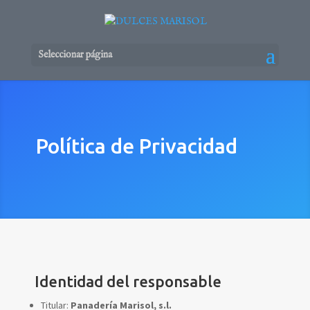
Seleccionar página
Política de Privacidad
Identidad del responsable
Titular:
Panadería Marisol, s.l.