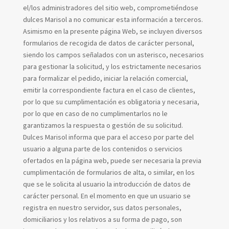
el/los administradores del sitio web, comprometiéndose
dulces Marisol a no comunicar esta información a terceros.
Asimismo en la presente página Web, se incluyen diversos
formularios de recogida de datos de carácter personal,
siendo los campos señalados con un asterisco, necesarios
para gestionar la solicitud, y los estrictamente necesarios
para formalizar el pedido, iniciar la relación comercial,
emitir la correspondiente factura en el caso de clientes,
por lo que su cumplimentación es obligatoria y necesaria,
por lo que en caso de no cumplimentarlos no le
garantizamos la respuesta o gestión de su solicitud.
Dulces Marisol informa que para el acceso por parte del
usuario a alguna parte de los contenidos o servicios
ofertados en la página web, puede ser necesaria la previa
cumplimentación de formularios de alta, o similar, en los
que se le solicita al usuario la introducción de datos de
carácter personal. En el momento en que un usuario se
registra en nuestro servidor, sus datos personales,
domiciliarios y los relativos a su forma de pago, son