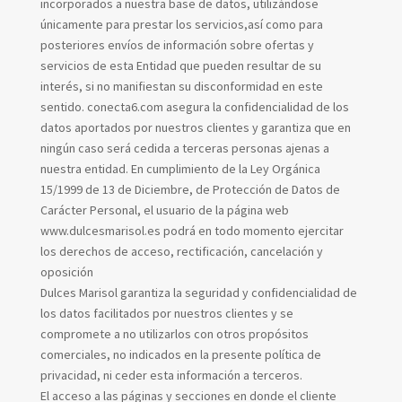
incorporados a nuestra base de datos, utilizándose
únicamente para prestar los servicios,así como para
posteriores envíos de información sobre ofertas y
servicios de esta Entidad que pueden resultar de su
interés, si no manifiestan su disconformidad en este
sentido. conecta6.com asegura la confidencialidad de los
datos aportados por nuestros clientes y garantiza que en
ningún caso será cedida a terceras personas ajenas a
nuestra entidad. En cumplimiento de la Ley Orgánica
15/1999 de 13 de Diciembre, de Protección de Datos de
Carácter Personal, el usuario de la página web
www.dulcesmarisol.es podrá en todo momento ejercitar
los derechos de acceso, rectificación, cancelación y
oposición
Dulces Marisol garantiza la seguridad y confidencialidad de
los datos facilitados por nuestros clientes y se
compromete a no utilizarlos con otros propósitos
comerciales, no indicados en la presente política de
privacidad, ni ceder esta información a terceros.
El acceso a las páginas y secciones en donde el cliente