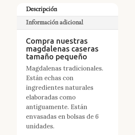
Descripción
Información adicional
Compra nuestras
magdalenas caseras
tamaño pequeño
Magdalenas tradicionales.
Están echas con
ingredientes naturales
elaboradas como
antiguamente. Están
envasadas en bolsas de 6
unidades.