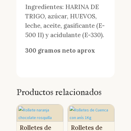
Ingredientes: HARINA DE
TRIGO, azúcar, HUEVOS,
leche, aceite, gasificante (E-
500 II) y acidulante (E-330).
300 gramos neto aprox
Productos relacionados
Rolletes de
Rolletes de