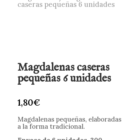
caseras pequeñas 6 unidades
Magdalenas caseras
pequeñas 6 unidades
1,80
€
Magdalenas pequeñas, elaboradas
a la forma tradicional.