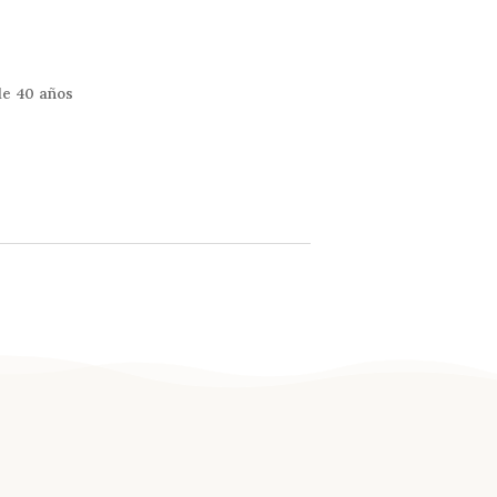
de 40 años