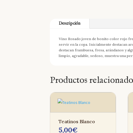
Descripción
Vino Rosado joven de bonito color rojo fr
servir en la copa. Inicialmente destacan a
destacan frambuesa, fresa, arándanos y alg
limpio, agradable, sedoso, muestra una per
Productos relacionado
Teatinos Blanco
5,00
€