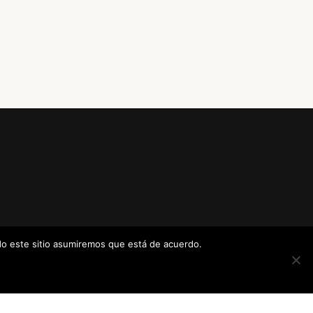
ndo este sitio asumiremos que está de acuerdo.