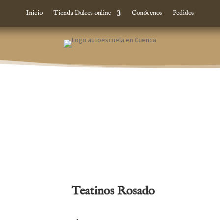
Inicio
Tienda Dulces online
Conócenos
Pedidos
Teatinos Rosado