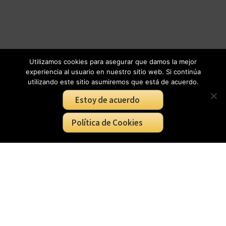
Utilizamos cookies para asegurar que damos la mejor
experiencia al usuario en nuestro sitio web. Si continúa
utilizando este sitio asumiremos que está de acuerdo.
Estoy de acuerdo
Política de Cookies