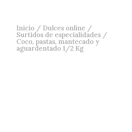
Inicio
/
Dulces online
/
Surtidos de especialidades
/
Coco, pastas, mantecado y
aguardentado 1/2 Kg