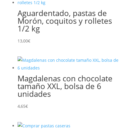
Aguardentado, pastas de
Morón, coquitos y rolletes
1/2 kg
13,00
€
Magdalenas con chocolate
tamaño XXL, bolsa de 6
unidades
4,65
€