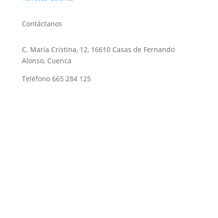
Contáctanos
C. María Cristina, 12, 16610 Casas de Fernando
Alonso, Cuenca
Teléfono 665 284 125