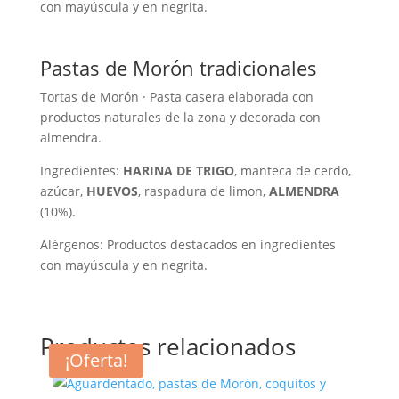
con mayúscula y en negrita.
Pastas de Morón tradicionales
Tortas de Morón · Pasta casera elaborada con
productos naturales de la zona y decorada con
almendra.
Ingredientes:
HARINA DE TRIGO
, manteca de cerdo,
azúcar,
HUEVOS
, raspadura de limon,
ALMENDRA
(10%).
Alérgenos: Productos destacados en ingredientes
con mayúscula y en negrita.
Productos relacionados
¡Oferta!