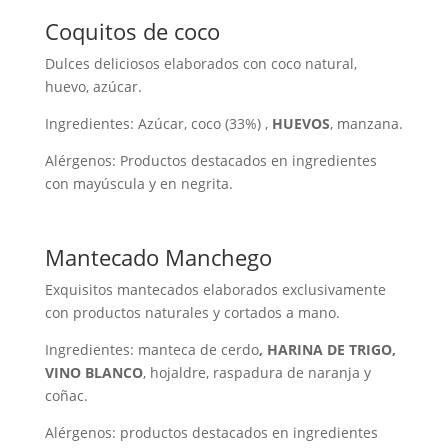
Coquitos de coco
Dulces deliciosos elaborados con coco natural,
huevo, azúcar.
Ingredientes: Azúcar, coco (33%) ,
HUEVOS
, manzana.
Alérgenos: Productos destacados en ingredientes
con mayúscula y en negrita.
Mantecado Manchego
Exquisitos mantecados elaborados exclusivamente
con productos naturales y cortados a mano.
Ingredientes: manteca de cerdo
, HARINA DE TRIGO,
VINO BLANCO
, hojaldre, raspadura de naranja y
coñac.
Alérgenos: productos destacados en ingredientes