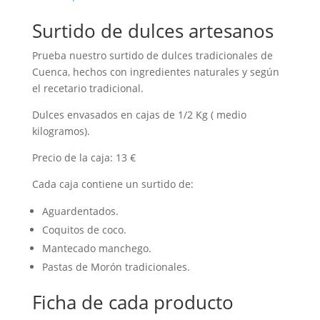
Surtido de dulces artesanos
Prueba nuestro surtido de dulces tradicionales de
Cuenca, hechos con ingredientes naturales y según
el recetario tradicional.
Dulces envasados en cajas de 1/2 Kg ( medio
kilogramos).
Precio de la caja: 13 €
Cada caja contiene un surtido de:
Aguardentados.
Coquitos de coco.
Mantecado manchego.
Pastas de Morón tradicionales.
Ficha de cada producto