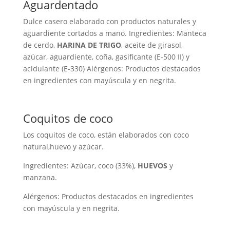
Aguardentado
Dulce casero elaborado con productos naturales y
aguardiente cortados a mano. Ingredientes: Manteca
de cerdo,
HARINA DE TRIGO
, aceite de girasol,
azúcar, aguardiente, coña, gasificante (E-500 II) y
acidulante (E-330) Alérgenos: Productos destacados
en ingredientes con mayúscula y en negrita.
Coquitos de coco
Los coquitos de coco, están elaborados con coco
natural,huevo y azúcar.
Ingredientes: Azúcar, coco (33%),
HUEVOS
y
manzana.
Alérgenos: Productos destacados en ingredientes
con mayúscula y en negrita.