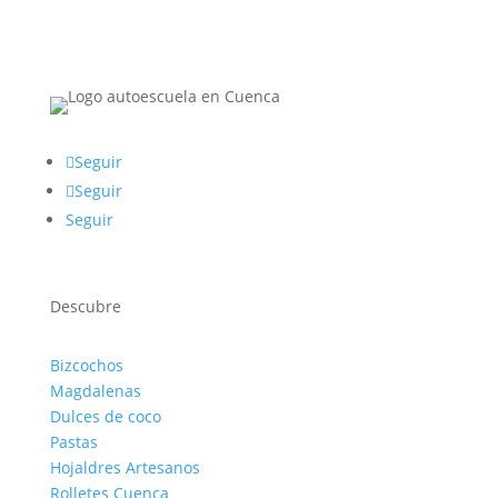
Seguir
Seguir
Seguir
Descubre
Bizcochos
Magdalenas
Dulces de coco
Pastas
Hojaldres Artesanos
Rolletes Cuenca